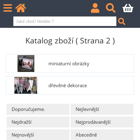
Katalog zboží ( Strana 2 )
miniaturní obrázky
dřevěné dekorace
Doporučujeme.
Nejlevnější
Nejdražší
Nejprodávanější
Nejnovější
Abecedně