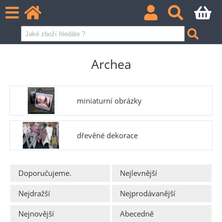
Archea
miniaturní obrázky
dřevěné dekorace
Doporučujeme.
Nejlevnější
Nejdražší
Nejprodávanější
Nejnovější
Abecedně